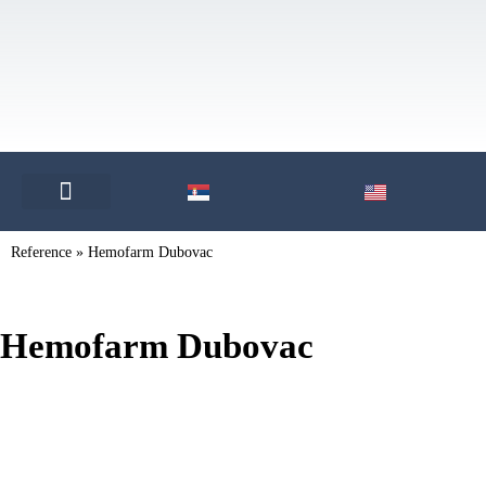
Reference
»
Hemofarm Dubovac
Hemofarm Dubovac